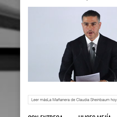
Leer másLa Mañanera de Claudia Sheinbaum hoy 11