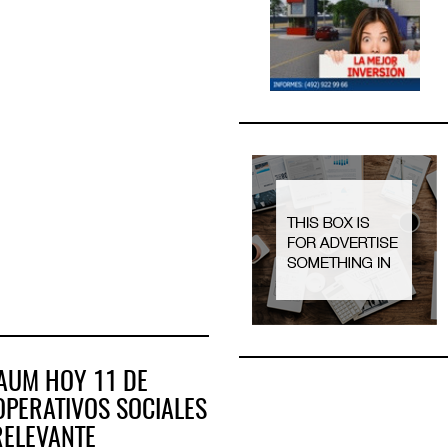
AUM HOY 11 DE
OPERATIVOS SOCIALES
RELEVANTE