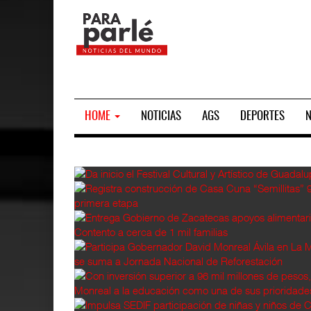
HOME
NOTICIAS
AGS
DEPORTES
N