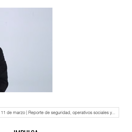
 de marzo | Reporte de seguridad, operativos sociales y...