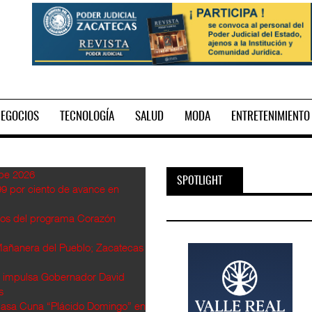
EGOCIOS
TECNOLOGÍA
SALUD
MODA
ENTRETENIMIENTO
SPOTLIGHT