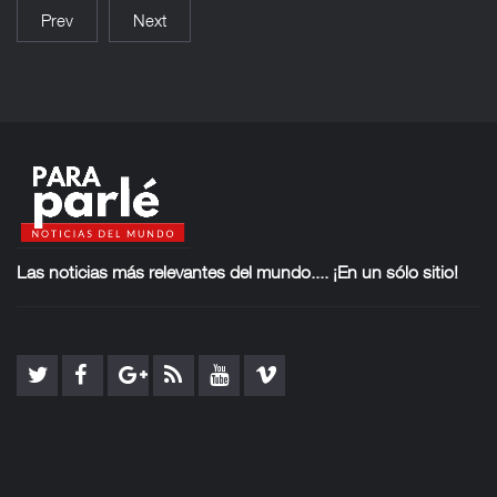
Prev
Next
Las noticias más
relevantes del mundo.... ¡En un sólo sitio!