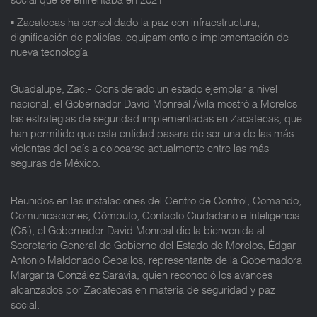
▪️ Zacatecas ha consolidado la paz con infraestructura,
dignificación de policías, equipamiento e implementación de
nueva tecnología
Guadalupe, Zac.- Considerado un estado ejemplar a nivel
nacional, el Gobernador David Monreal Ávila mostró a Morelos
las estrategias de seguridad implementadas en Zacatecas, que
han permitido que esta entidad pasara de ser una de las más
violentas del país a colocarse actualmente entre las más
seguras de México.
Reunidos en las instalaciones del Centro de Control, Comando,
Comunicaciones, Cómputo, Contacto Ciudadano e Inteligencia
(C5i), el Gobernador David Monreal dio la bienvenida al
Secretario General de Gobierno del Estado de Morelos, Édgar
Antonio Maldonado Ceballos, representante de la Gobernadora
Margarita González Saravia, quien reconoció los avances
alcanzados por Zacatecas en materia de seguridad y paz
social.