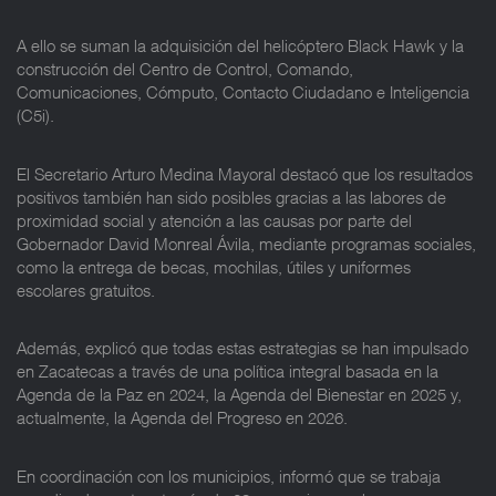
A ello se suman la adquisición del helicóptero Black Hawk y la
construcción del Centro de Control, Comando,
Comunicaciones, Cómputo, Contacto Ciudadano e Inteligencia
(C5i).
El Secretario Arturo Medina Mayoral destacó que los resultados
positivos también han sido posibles gracias a las labores de
proximidad social y atención a las causas por parte del
Gobernador David Monreal Ávila, mediante programas sociales,
como la entrega de becas, mochilas, útiles y uniformes
escolares gratuitos.
Además, explicó que todas estas estrategias se han impulsado
en Zacatecas a través de una política integral basada en la
Agenda de la Paz en 2024, la Agenda del Bienestar en 2025 y,
actualmente, la Agenda del Progreso en 2026.
En coordinación con los municipios, informó que se trabaja