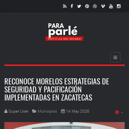
RECONOCE MORELOS ESTRATEGIAS DE
SEGURIDAD Y PACIFICACIÓN
IMPLEMENTADAS EN ZACATECAS
Super User
Municipios
14 May 2026
Em