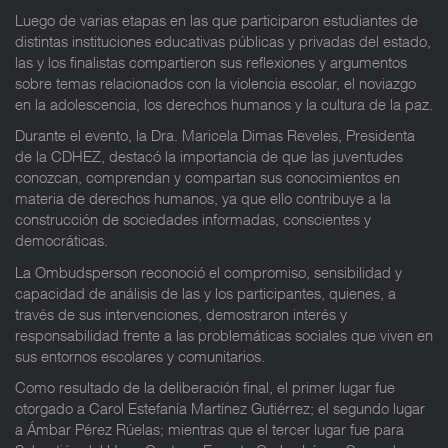
Luego de varias etapas en las que participaron estudiantes de
distintas instituciones educativas públicas y privadas del estado,
las y los finalistas compartieron sus reflexiones y argumentos
sobre temas relacionados con la violencia escolar, el noviazgo
en la adolescencia, los derechos humanos y la cultura de la paz.
Durante el evento, la Dra. Maricela Dimas Reveles, Presidenta
de la CDHEZ, destacó la importancia de que las juventudes
conozcan, comprendan y compartan sus conocimientos en
materia de derechos humanos, ya que ello contribuye a la
construcción de sociedades informadas, conscientes y
democráticas.
La Ombudsperson reconoció el compromiso, sensibilidad y
capacidad de análisis de las y los participantes, quienes, a
través de sus intervenciones, demostraron interés y
responsabilidad frente a las problemáticas sociales que viven en
sus entornos escolares y comunitarios.
Como resultado de la deliberación final, el primer lugar fue
otorgado a Carol Estefanía Martínez Gutiérrez; el segundo lugar
a Ámbar Pérez Rúelas; mientras que el tercer lugar fue para