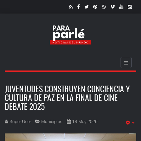
JUVENTUDES CONSTRUYEN CONCIENCIA Y
CULTURA DE PAZ EN LA FINAL DE CINE
DEBATE 2025
Super User
Municipios
18 May 2026
Em