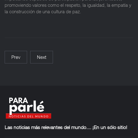
promoviendo valores como el respeto, la igualdad, la empatía y
la construcción de una cultura de paz.
Prev
Next
Las noticias más
relevantes del mundo.... ¡En un sólo sitio!