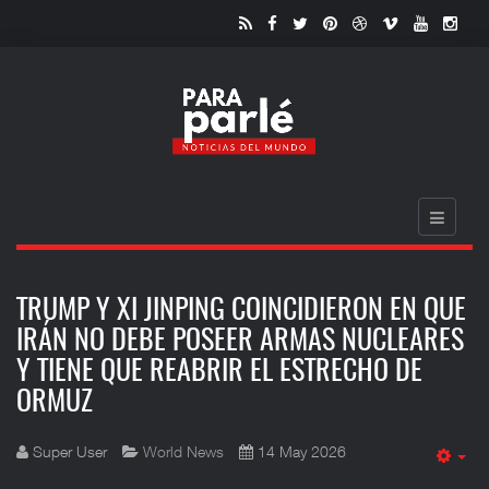
TRUMP Y XI JINPING COINCIDIERON EN QUE
IRÁN NO DEBE POSEER ARMAS NUCLEARES
Y TIENE QUE REABRIR EL ESTRECHO DE
ORMUZ
Super User
World News
14 May 2026
Em