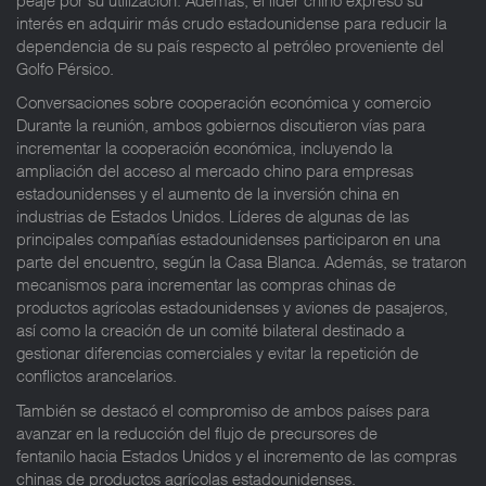
interés en adquirir más crudo estadounidense para reducir la
dependencia de su país respecto al petróleo proveniente del
Golfo Pérsico.
Conversaciones sobre cooperación económica y comercio
Durante la reunión, ambos gobiernos discutieron vías para
incrementar la cooperación económica, incluyendo la
ampliación del acceso al mercado chino para empresas
estadounidenses y el aumento de la inversión china en
industrias de Estados Unidos. Líderes de algunas de las
principales compañías estadounidenses participaron en una
parte del encuentro, según la Casa Blanca. Además, se trataron
mecanismos para incrementar las compras chinas de
productos agrícolas estadounidenses y aviones de pasajeros,
así como la creación de un comité bilateral destinado a
gestionar diferencias comerciales y evitar la repetición de
conflictos arancelarios.
También se destacó el compromiso de ambos países para
avanzar en la reducción del flujo de precursores de
fentanilo hacia Estados Unidos y el incremento de las compras
chinas de productos agrícolas estadounidenses.