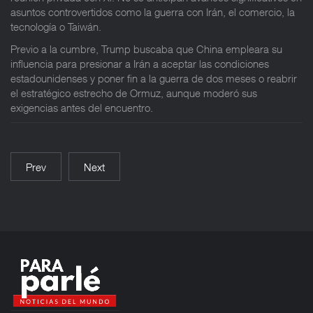
asuntos controvertidos como la guerra con Irán, el comercio, la
tecnología o Taiwán.
Previo a la cumbre, Trump buscaba que China empleara su
influencia para presionar a Irán a aceptar las condiciones
estadounidenses y poner fin a la guerra de dos meses o reabrir
el estratégico estrecho de Ormuz, aunque moderó sus
exigencias antes del encuentro.
Prev
Next