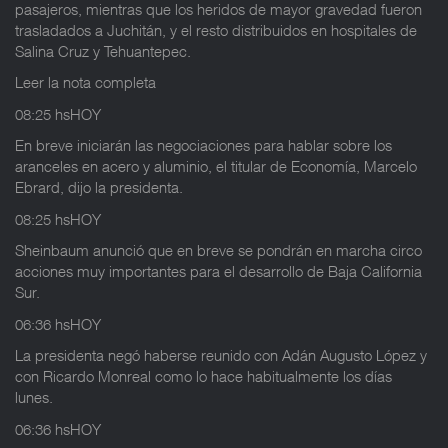
pasajeros, mientras que los heridos de mayor gravedad fueron
trasladados a Juchitán, y el resto distribuidos en hospitales de
Salina Cruz y Tehuantepec.
Leer la nota completa
08:25 hsHOY
En breve iniciarán las negociaciones para hablar sobre los
aranceles en acero y aluminio, el titular de Economía, Marcelo
Ebrard, dijo la presidenta.
08:25 hsHOY
Sheinbaum anunció que en breve se pondrán en marcha circo
acciones muy importantes para el desarrollo de Baja California
Sur.
06:36 hsHOY
La presidenta negó haberse reunido con Adán Augusto López y
con Ricardo Monreal como lo hace habitualmente los días
lunes.
06:36 hsHOY