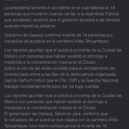
La presidenta lamentó el accidente en el cual fallecieron 18
personas que murieron cuando venían a la Asamblea Pública
que encabezó, anunció que el gobierno ayudará a las familias
quienes mandó su pésame.
Gobierno de Oaxaca confirma muerte de 18 personas por
volcadura de autobús en la carretera Mitla-Tehuantepec
Los reportes apuntan que el autobús provenía de la Ciudad de
México con personas que habían asistido el domingo a
mediodía a la concentración masiva en el Zócalo
Sobre el uso de las redes sociales para el reclutamiento de
jóvenes para unirse a las filas de la delincuencia organizada,
García Harfuch indicó que el CNI, FGR y la Guardia Nacional,
trabajan constantemente para dar de baja cuentas.
Los reportes apuntan que el autobús provenía de la Ciudad de
México con personas que habían asistido el domingo a
mediodía a la concentración masiva en el Zócalo
El gobernador de Oaxaca, Salomón Jara, confirmó que
la volcadura de un autobús que viajaba por la carretera Mitla-
Tehuantepec tuvo como consecuencia la muerte de 18