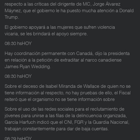
respecto a las críticas del dirigente de MC, Jorge Álvarez
Máynez, que el gobierno le ha puesto mucha atención a Donald
Trump.
El gobierno apoyará a las mujeres que sufren violencia
vicaria, se les brindará el apoyo siempre.
08:30 hsHOY
Hay coordinación permanente con Canadá, dijo la presidenta
en relación a la petición de extraditar al narco canadiense
James Ryan Wedding.
08:30 hsHOY
Sobre el deceso de Isabel Miranda de Wallace de quien no se
tiene información al respecto, no hay pruebas de ello, el Fiscal
reiteró que el organismo no se tiene información sobre
Sobre el uso de las redes sociales para el reclutamiento de
jóvenes para unirse a las filas de la delincuencia organizada,
García Harfuch indicó que el CNI, FGR y la Guardia Nacional,
trabajan constantemente para dar de baja cuentas.
08:29 hsHOY