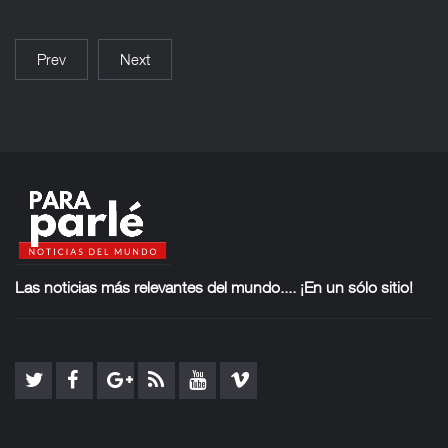
Prev
Next
Las noticias más
relevantes del mundo.... ¡En un sólo sitio!